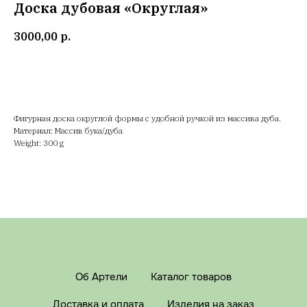
Доска дубовая «Округлая»
3000,00
р.
В корзину
Фигурная доска округлой формы с удобной ручкой из массива дуба.
Материал: Массив бука/дуба
Weight: 300 g
Об Артели
Каталог товаров
Доставка и оплата
Изделия на заказ