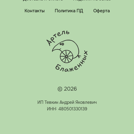
Контакты
Политика ПД
Оферта
© 2026
ИП Тевкин Андрей Яковлевич
ИНН: 480501330139