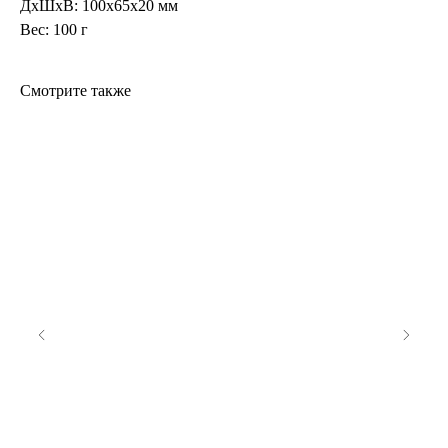
ДxШxВ: 100x65x20 мм
Вес: 100 г
Смотрите также