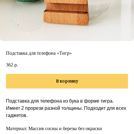
Подставка для телефона «Тигр»
362
р.
В корзину
Подставка для телефона из бука в форме тигра.
Имеет 2 прорези разной толщины. Подходит для всех
гаджетов.
Материал: Массив сосны и березы без окраски