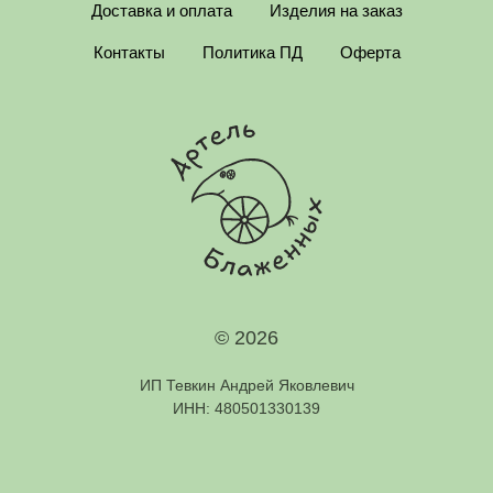
Доставка и оплата
Изделия на заказ
Контакты
Политика ПД
Оферта
© 2026
ИП Тевкин Андрей Яковлевич
ИНН: 480501330139