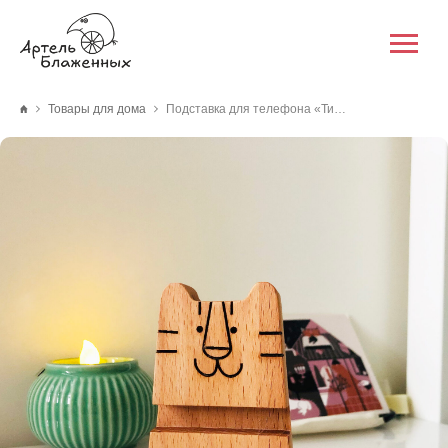
Товары для дома
Подставка для телефона «Тигр»