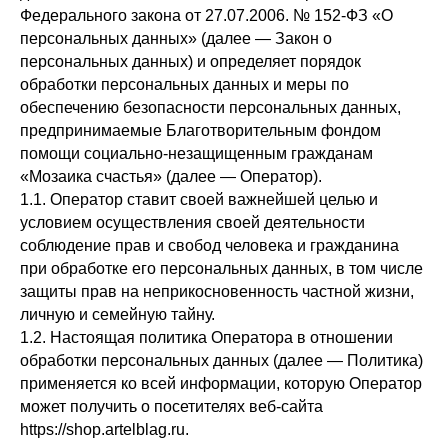
Федерального закона от 27.07.2006. № 152-ФЗ «О
персональных данных» (далее — Закон о
персональных данных) и определяет порядок
обработки персональных данных и меры по
обеспечению безопасности персональных данных,
предпринимаемые Благотворительным фондом
помощи социально-незащищенным гражданам
«Мозаика счастья» (далее — Оператор).
1.1. Оператор ставит своей важнейшей целью и
условием осуществления своей деятельности
соблюдение прав и свобод человека и гражданина
при обработке его персональных данных, в том числе
защиты прав на неприкосновенность частной жизни,
личную и семейную тайну.
1.2. Настоящая политика Оператора в отношении
обработки персональных данных (далее — Политика)
применяется ко всей информации, которую Оператор
может получить о посетителях веб-сайта
https://shop.artelblag.ru.