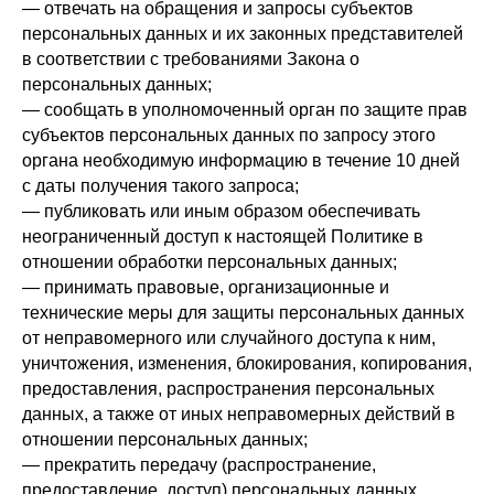
— отвечать на обращения и запросы субъектов
персональных данных и их законных представителей
в соответствии с требованиями Закона о
персональных данных;
— сообщать в уполномоченный орган по защите прав
субъектов персональных данных по запросу этого
органа необходимую информацию в течение 10 дней
с даты получения такого запроса;
— публиковать или иным образом обеспечивать
неограниченный доступ к настоящей Политике в
отношении обработки персональных данных;
— принимать правовые, организационные и
технические меры для защиты персональных данных
от неправомерного или случайного доступа к ним,
уничтожения, изменения, блокирования, копирования,
предоставления, распространения персональных
данных, а также от иных неправомерных действий в
отношении персональных данных;
— прекратить передачу (распространение,
предоставление, доступ) персональных данных,