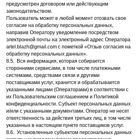
предусмотрен договором или действующим
законодательством.
Пользователь может в любой момент отозвать свое
согласие на обработку персональных данных,
направив Оператору уведомление посредством
электронной почты на электронный адрес Оператора
artel.blazh@gmail.com с пометкой «Отзыв согласия на
обработку персональных данных».
8.5. Вся информация, которая собирается
сторонними сервисами, в том числе платежными
системами, средствами связи и другими
поставщиками услуг, хранится и обрабатывается
указанными лицами (Операторами) в соответствии с
их Пользовательским соглашением и Политикой
конфиденциальности. Субъект персональных данных
и/или с указанными документами. Оператор не несет
ответственность за действия третьих лиц, в том числе
указанных в настоящем пункте поставщиков услуг.
8.6. Установленные субъектом персональных данных