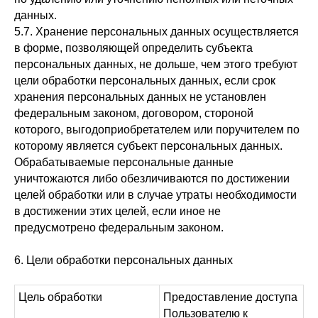
данных.
5.7. Хранение персональных данных осуществляется
в форме, позволяющей определить субъекта
персональных данных, не дольше, чем этого требуют
цели обработки персональных данных, если срок
хранения персональных данных не установлен
федеральным законом, договором, стороной
которого, выгодоприобретателем или поручителем по
которому является субъект персональных данных.
Обрабатываемые персональные данные
уничтожаются либо обезличиваются по достижении
целей обработки или в случае утраты необходимости
в достижении этих целей, если иное не
предусмотрено федеральным законом.
6. Цели обработки персональных данных
Цель обработки
Предоставление доступа
Пользователю к