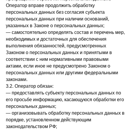
Оператор вправе продолжить обработку
персональных данных без согласия субъекта
персональных данных при наличии оснований,
указанных в Законе о персональных данных;
— самостоятельно определять состав и перечень мер,
необходимых и достаточных для обеспечения
выполнения обязанностей, предусмотренных
Законом о персональных данных и принятыми в
соответствии с ним нормативными правовыми
актами, если иное не предусмотрено Законом о
персональных данных или другими федеральными
законами.
3.2. Оператор обязан:
— предоставлять субъекту персональных данных по
его просьбе информацию, касающуюся обработки его
персональных данных;
— организовывать обработку персональных данных в
порядке, установленном действующим
законодательством РФ;