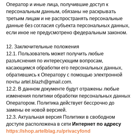
Оператор и иные лица, получившие доступ к
персональным данным, обязаны не раскрывать
третьим лицам и не распространять персональные
данные без согласия субъекта персональных данных,
если иное не предусмотрено федеральным законом.
12. Заключительные положения
12.1. Пользователь может получить любые
разъяснения по интересующим вопросам,
касающимся обработки его персональных данных,
обратившись к Оператору с помощью электронной
почты artel.blazh@gmail.com.
12.2. В данном документе будут отражены любые
изменения политики обработки персональных данных
Оператором. Политика действует бессрочно до
замены ее новой версией.
12.3. Актуальная версия Политики в свободном
доступе расположена в сети
Интернет по адресу
https://shop.artelblag.ru/privacyfond