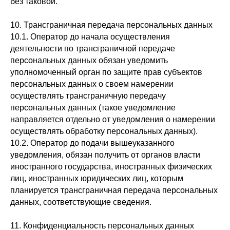
без таковой.
10. Трансграничная передача персональных данных
10.1. Оператор до начала осуществления
деятельности по трансграничной передаче
персональных данных обязан уведомить
уполномоченный орган по защите прав субъектов
персональных данных о своем намерении
осуществлять трансграничную передачу
персональных данных (такое уведомление
направляется отдельно от уведомления о намерении
осуществлять обработку персональных данных).
10.2. Оператор до подачи вышеуказанного
уведомления, обязан получить от органов власти
иностранного государства, иностранных физических
лиц, иностранных юридических лиц, которым
планируется трансграничная передача персональных
данных, соответствующие сведения.
11. Конфиденциальность персональных данных