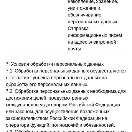
накопление, хранение,
уничтожение и
обезличивание
персональных данных.
Отправка
информационных писем
на адрес электронной
почты.
7. Условия обработки персональных данных
7.1. Обработка персональных данных осуществляется
с согласия субъекта персональных данных на
обработку его персональных данных.
7.2. Обработка персональных данных необходима для
достижения целей, предусмотренных
международным договором Российской Федерации
или законом, для осуществления возложенных
законодательством Российской Федерации на
оператора функций, полномочий и обязанностей.
7.3. Обработка персональных данных необходима для