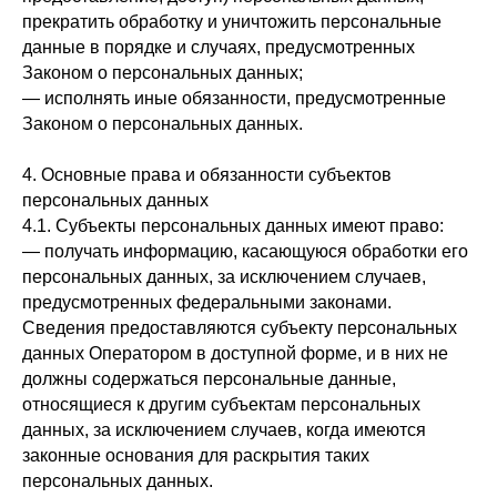
прекратить обработку и уничтожить персональные
данные в порядке и случаях, предусмотренных
Законом о персональных данных;
— исполнять иные обязанности, предусмотренные
Законом о персональных данных.
4. Основные права и обязанности субъектов
персональных данных
4.1. Субъекты персональных данных имеют право:
— получать информацию, касающуюся обработки его
персональных данных, за исключением случаев,
предусмотренных федеральными законами.
Сведения предоставляются субъекту персональных
данных Оператором в доступной форме, и в них не
должны содержаться персональные данные,
относящиеся к другим субъектам персональных
данных, за исключением случаев, когда имеются
законные основания для раскрытия таких
персональных данных.