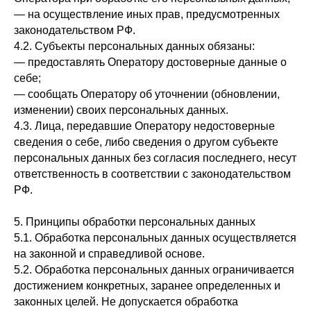
— на осуществление иных прав, предусмотренных
законодательством РФ.
4.2. Субъекты персональных данных обязаны:
— предоставлять Оператору достоверные данные о
себе;
— сообщать Оператору об уточнении (обновлении,
изменении) своих персональных данных.
4.3. Лица, передавшие Оператору недостоверные
сведения о себе, либо сведения о другом субъекте
персональных данных без согласия последнего, несут
ответственность в соответствии с законодательством
РФ.
5. Принципы обработки персональных данных
5.1. Обработка персональных данных осуществляется
на законной и справедливой основе.
5.2. Обработка персональных данных ограничивается
достижением конкретных, заранее определенных и
законных целей. Не допускается обработка