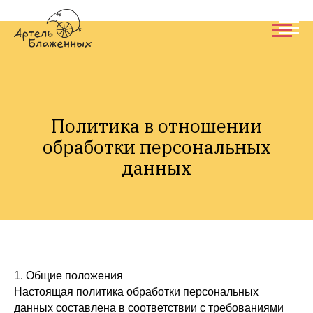
Политика в отношении
обработки персональных
данных
1. Общие положения
Настоящая политика обработки персональных
данных составлена в соответствии с требованиями