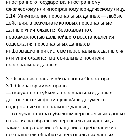
иностранного государства, иностранному
физическому или иностранному юридическому лицу.
2.14. Уничтожение персональных данных — любые
действия, в результате которых персональные
данные уничтожаются безвозвратно с
невозможностью дальнейшего восстановления
содержания персональных данных в
информационной системе персональных данных и/
или уничтожаются материальные носители
персональных данных.
3. Основные права и обязанности Оператора
3.1. Оператор имеет право:
— получать от субъекта персональных данных
достоверные информацию и/или документы,
содержащие персональные данные;
— в случае отзыва субъектом персональных данных
согласия на обработку персональных данных, а
также, направления обращения с требованием о
прекращении обработки персональных данных,