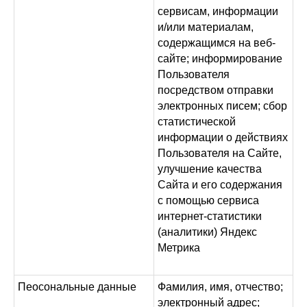
сервисам, информации
и/или материалам,
содержащимся на веб-
сайте; информирование
Пользователя
посредством отправки
электронных писем; сбор
статистической
информации о действиях
Пользователя на Сайте,
улучшение качества
Сайта и его содержания
с помощью сервиса
интернет-статистики
(аналитики) Яндекс
Метрика
Пеосональные данные
Фамилия, имя, отчество;
электронный адрес;