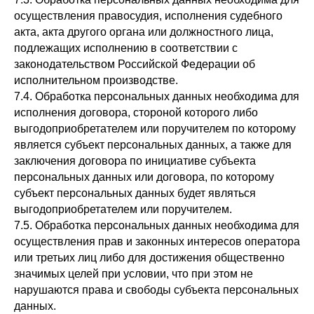
осуществления правосудия, исполнения судебного
акта, акта другого органа или должностного лица,
подлежащих исполнению в соответствии с
законодательством Российской Федерации об
исполнительном производстве.
7.4. Обработка персональных данных необходима для
исполнения договора, стороной которого либо
выгодоприобретателем или поручителем по которому
является субъект персональных данных, а также для
заключения договора по инициативе субъекта
персональных данных или договора, по которому
субъект персональных данных будет являться
выгодоприобретателем или поручителем.
7.5. Обработка персональных данных необходима для
осуществления прав и законных интересов оператора
или третьих лиц либо для достижения общественно
значимых целей при условии, что при этом не
нарушаются права и свободы субъекта персональных
данных.