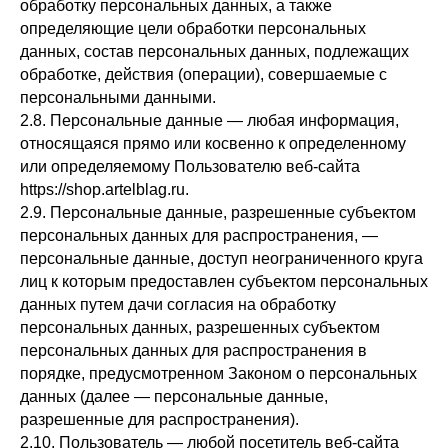
обработку персональных данных, а также
определяющие цели обработки персональных
данных, состав персональных данных, подлежащих
обработке, действия (операции), совершаемые с
персональными данными.
2.8. Персональные данные — любая информация,
относящаяся прямо или косвенно к определенному
или определяемому Пользователю веб-сайта
https://shop.artelblag.ru.
2.9. Персональные данные, разрешенные субъектом
персональных данных для распространения, —
персональные данные, доступ неограниченного круга
лиц к которым предоставлен субъектом персональных
данных путем дачи согласия на обработку
персональных данных, разрешенных субъектом
персональных данных для распространения в
порядке, предусмотренном Законом о персональных
данных (далее — персональные данные,
разрешенные для распространения).
2.10. Пользователь — любой посетитель веб-сайта