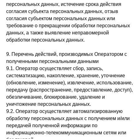
персональных данных, истечение срока действия
согласия субъекта персональных данных, отзыв
согласия субъектом персональных данных или
требование о прекращении обработки персональных
данных, а также выявление неправомерной
обработки персональных данных.
9. Перечень действий, производимых Оператором с
полученными персональными данными
9.1. Оператор осуществляет сбор, запись,
систематизацию, накопление, хранение, уточнение
(обновление, изменение), извлечение, использование,
передачу (распространение, предоставление, доступ),
обезличивание, блокирование, удаление и
уничтожение персональных данных.
9.2. Оператор осуществляет автоматизированную
обработку персональных данных с получением и/или
передачей полученной информации по
информационно-телекоммуникационным сетям или