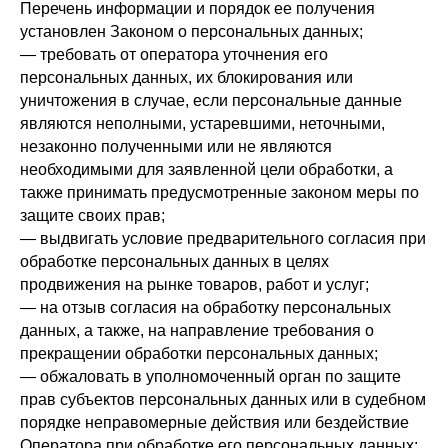
Перечень информации и порядок ее получения
установлен Законом о персональных данных;
— требовать от оператора уточнения его
персональных данных, их блокирования или
уничтожения в случае, если персональные данные
являются неполными, устаревшими, неточными,
незаконно полученными или не являются
необходимыми для заявленной цели обработки, а
также принимать предусмотренные законом меры по
защите своих прав;
— выдвигать условие предварительного согласия при
обработке персональных данных в целях
продвижения на рынке товаров, работ и услуг;
— на отзыв согласия на обработку персональных
данных, а также, на направление требования о
прекращении обработки персональных данных;
— обжаловать в уполномоченный орган по защите
прав субъектов персональных данных или в судебном
порядке неправомерные действия или бездействие
Оператора при обработке его персональных данных;