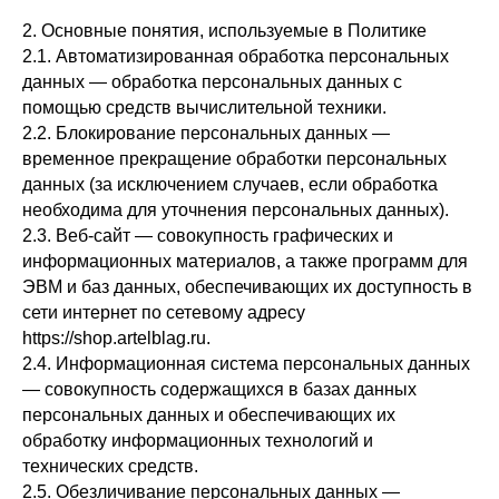
2. Основные понятия, используемые в Политике
2.1. Автоматизированная обработка персональных
данных — обработка персональных данных с
помощью средств вычислительной техники.
2.2. Блокирование персональных данных —
временное прекращение обработки персональных
данных (за исключением случаев, если обработка
необходима для уточнения персональных данных).
2.3. Веб-сайт — совокупность графических и
информационных материалов, а также программ для
ЭВМ и баз данных, обеспечивающих их доступность в
сети интернет по сетевому адресу
https://shop.artelblag.ru.
2.4. Информационная система персональных данных
— совокупность содержащихся в базах данных
персональных данных и обеспечивающих их
обработку информационных технологий и
технических средств.
2.5. Обезличивание персональных данных —