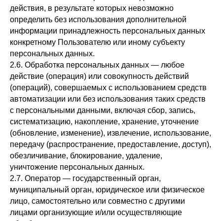
действия, в результате которых невозможно
определить без использования дополнительной
информации принадлежность персональных данных
конкретному Пользователю или иному субъекту
персональных данных.
2.6. Обработка персональных данных — любое
действие (операция) или совокупность действий
(операций), совершаемых с использованием средств
автоматизации или без использования таких средств
с персональными данными, включая сбор, запись,
систематизацию, накопление, хранение, уточнение
(обновление, изменение), извлечение, использование,
передачу (распространение, предоставление, доступ),
обезличивание, блокирование, удаление,
уничтожение персональных данных.
2.7. Оператор — государственный орган,
муниципальный орган, юридическое или физическое
лицо, самостоятельно или совместно с другими
лицами организующие и/или осуществляющие