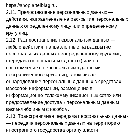
https://shop.artelblag.ru.
2.11. Предоставление персональных данных —
действия, направленные на раскрытие персональных
данных определенному лицу или определенному
кругу лиц.
2.12. Распространение персональных данных —
любые действия, направленные на раскрытие
персональных данных неопределенному кругу лиц
(передача персональных данных) или на
ознакомление с персональными данными
неограниченного круга лиц, в том числе
обнародование персональных данных в средствах
массовой информации, размещение в
информационно-телекоммуникационных сетях или
предоставление доступа к персональным данным
каким-либо иным способом.
2.13. Трансграничная передача персональных данных
— передача персональных данных на территорию
иностранного государства органу власти