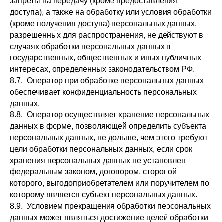
запреты на передачу (кроме предоставления
доступа), а также на обработку или условия обработки
(кроме получения доступа) персональных данных,
разрешенных для распространения, не действуют в
случаях обработки персональных данных в
государственных, общественных и иных публичных
интересах, определенных законодательством РФ.
8.7. Оператор при обработке персональных данных
обеспечивает конфиденциальность персональных
данных.
8.8. Оператор осуществляет хранение персональных
данных в форме, позволяющей определить субъекта
персональных данных, не дольше, чем этого требуют
цели обработки персональных данных, если срок
хранения персональных данных не установлен
федеральным законом, договором, стороной
которого, выгодоприобретателем или поручителем по
которому является субъект персональных данных.
8.9. Условием прекращения обработки персональных
данных может являться достижение целей обработки