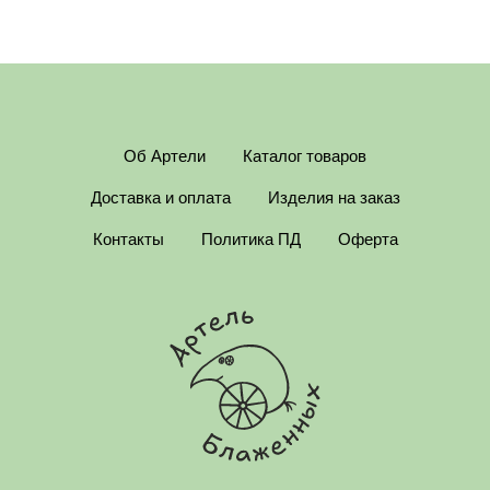
Об Артели
Каталог товаров
Доставка и оплата
Изделия на заказ
Контакты
Политика ПД
Оферта