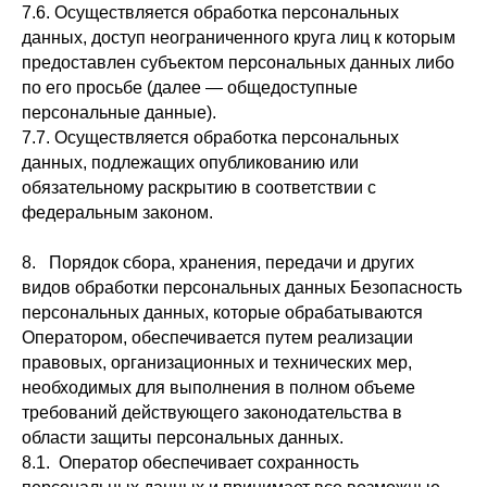
7.6. Осуществляется обработка персональных
данных, доступ неограниченного круга лиц к которым
предоставлен субъектом персональных данных либо
по его просьбе (далее — общедоступные
персональные данные).
7.7. Осуществляется обработка персональных
данных, подлежащих опубликованию или
обязательному раскрытию в соответствии с
федеральным законом.
8. Порядок сбора, хранения, передачи и других
видов обработки персональных данных Безопасность
персональных данных, которые обрабатываются
Оператором, обеспечивается путем реализации
правовых, организационных и технических мер,
необходимых для выполнения в полном объеме
требований действующего законодательства в
области защиты персональных данных.
8.1. Оператор обеспечивает сохранность