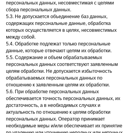
персональных данных, несовместимая с целями
сбора персональных данных.
5.3. Не допускается объединение баз данных,
содержащих персональные данные, обработка
которых осуществляется в целях, несовместимых
между собой.
5.4. Обработке подлежат только персональные
данные, которые отвечают целям их обработки.
5.5. Содержание и объем обрабатываемых
персональных данных соответствуют заявленным
целям обработки. Не допускается избыточность
обрабатываемых персональных данных по
отношению к заявленным целям их обработки.
5.6. При обработке персональных данных
обеспечивается точность персональных данных, их
достаточность, а в необходимых случаях и
актуальность по отношению к целям обработки
персональных данных. Оператор принимает
необходимые меры и/или обеспечивает их принятие
по удалению или уточнению неполных или неточных