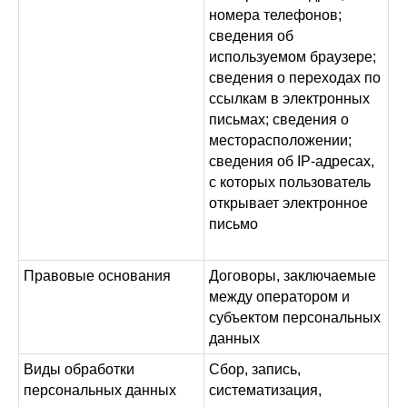
номера телефонов;
сведения об
используемом браузере;
сведения о переходах по
ссылкам в электронных
письмах; сведения о
месторасположении;
сведения об IP-адресах,
с которых пользователь
открывает электронное
письмо
Правовые основания
Договоры, заключаемые
между оператором и
субъектом персональных
данных
Виды обработки
Сбор, запись,
персональных данных
систематизация,