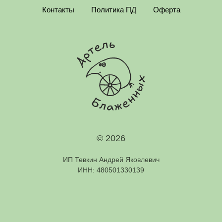
Контакты
Политика ПД
Оферта
© 2026
ИП Тевкин Андрей Яковлевич
ИНН: 480501330139