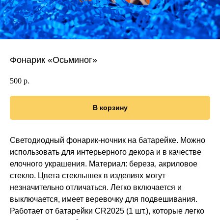
Фонарик «Осьминог»
500
р.
В корзину
Светодиодный фонарик-ночник на батарейке. Можно
использовать для интерьерного декора и в качестве
елочного украшения. Материал: береза, акриловое
стекло. Цвета стеклышек в изделиях могут
незначительно отличаться. Легко включается и
выключается, имеет веревочку для подвешивания.
Работает от батарейки CR2025 (1 шт.), которые легко