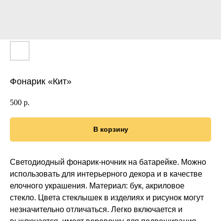
Фонарик «Кит»
500
р.
В корзину
Светодиодный фонарик-ночник на батарейке. Можно
использовать для интерьерного декора и в качестве
елочного украшения. Материал: бук, акриловое
стекло. Цвета стеклышек в изделиях и рисунок могут
незначительно отличаться. Легко включается и