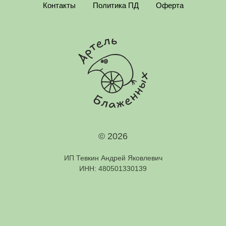
Контакты
Политика ПД
Оферта
© 2026
ИП Тевкин Андрей Яковлевич
ИНН: 480501330139