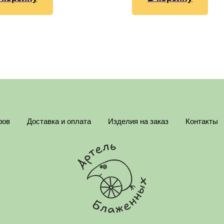
ров
Доставка и оплата
Изделия на заказ
Контакты