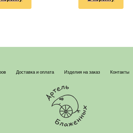
ров
Доставка и оплата
Изделия на заказ
Контакты