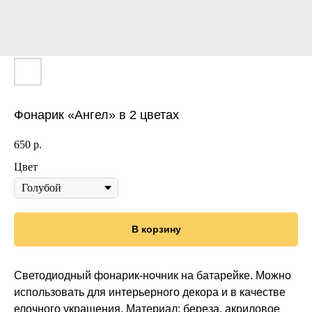
Фонарик «Ангел» в 2 цветах
650
р.
Цвет
В корзину
Светодиодный фонарик-ночник на батарейке. Можно
использовать для интерьерного декора и в качестве
елочного украшения. Материал: береза, акриловое