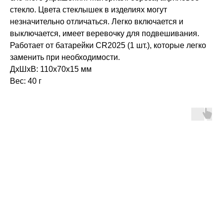
стекло. Цвета стеклышек в изделиях могут
незначительно отличаться. Легко включается и
выключается, имеет веревочку для подвешивания.
Работает от батарейки CR2025 (1 шт.), которые легко
заменить при необходимости.
ДxШxВ: 110х70х15 мм
Вес: 40 г