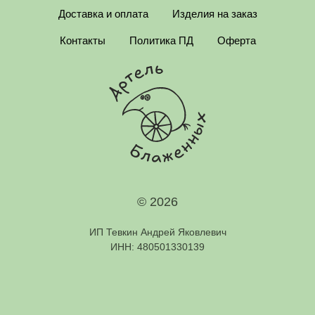
Доставка и оплата
Изделия на заказ
Контакты
Политика ПД
Оферта
© 2026
ИП Тевкин Андрей Яковлевич
ИНН: 480501330139