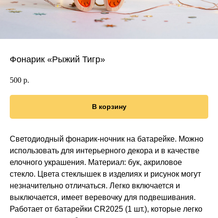
Фонарик «Рыжий Тигр»
500
р.
В корзину
Светодиодный фонарик-ночник на батарейке. Можно
использовать для интерьерного декора и в качестве
елочного украшения. Материал: бук, акриловое
стекло. Цвета стеклышек в изделиях и рисунок могут
незначительно отличаться. Легко включается и
выключается, имеет веревочку для подвешивания.
Работает от батарейки CR2025 (1 шт.), которые легко