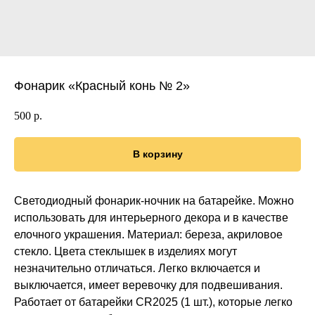
Фонарик «Красный конь № 2»
500
р.
В корзину
Светодиодный фонарик-ночник на батарейке. Можно
использовать для интерьерного декора и в качестве
елочного украшения. Материал: береза, акриловое
стекло. Цвета стеклышек в изделиях могут
незначительно отличаться. Легко включается и
выключается, имеет веревочку для подвешивания.
Работает от батарейки CR2025 (1 шт.), которые легко