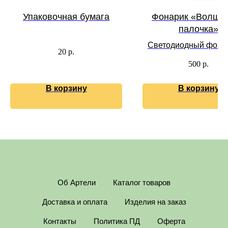
Упаковочная бумага
Фонарик «Волше
палочка»
Светодиодный фонар
20
р.
дерева
500
р.
В корзину
В корзину
Об Артели
Каталог товаров
Доставка и оплата
Изделия на заказ
Контакты
Политика ПД
Оферта