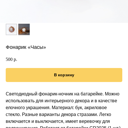
Фонарик «Часы»
500
р.
В корзину
Светодиодный фонарик-ночник на батарейке. Можно
использовать для интерьерного декора и в качестве
елочного украшения. Материал: бук, акриловое
стекло. Разные варианты декора стразами. Легко
включается и выключается, имеет веревочку для