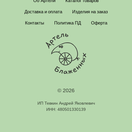
Об Артели
Каталог товаров
Доставка и оплата
Изделия на заказ
Контакты
Политика ПД
Оферта
© 2026
ИП Тевкин Андрей Яковлевич
ИНН: 480501330139