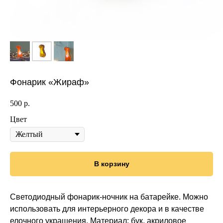
Фонарик «Жираф»
500
р.
Цвет
В корзину
Светодиодный фонарик-ночник на батарейке. Можно
использовать для интерьерного декора и в качестве
елочного украшения. Материал: бук, акриловое