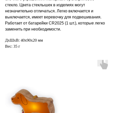
стекло. Цвета стеклышек в изделиях могут
незначительно отличаться. Легко включается и
выключается, имеет веревочку для подвешивания.
Работает от батарейки CR2025 (1 шт.), которые легко
заменить при необходимости.
ДxШxВ: 40x90x20 мм
Вес: 35 г